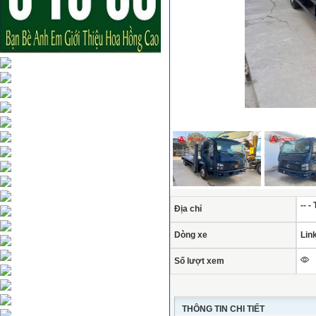
-- 
Địa chỉ
Dòng xe
Lin
Số lượt xem
THÔNG TIN CHI TIẾT