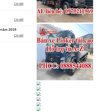
Chi tiết
Chi tiết
 năm 2019
Chi tiết